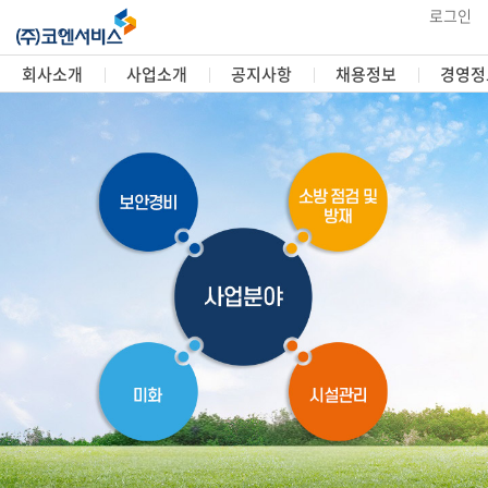
로그인
회사소개
사업소개
공지사항
채용정보
경영정