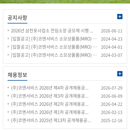
공지사항
2026년 삼천포사업소 전임소장 공모제 시행 ...
2026-06-11
[입찰공고] (주)코엔서비스 소모성물품(MRO) 구...
2024-04-23
[입찰공고] (주)코엔서비스 소모성물품(MRO) 구...
2024-04-01
[입찰공고] (주)코엔서비스 소모성물품(MRO) 구...
2024-03-07
채용정보
(주)코엔서비스 2026년 제4차 공개채용공...
2026-07-29
(주)코엔서비스 2026년 제3차 공개채용공...
2026-06-09
(주)코엔서비스 2026년 제2차 공개채용공...
2026-04-22
(주)코엔서비스 2026년 제1차 공개채용공...
2026-02-13
(주)코엔서비스 2025년 제13차 공개채용공...
2025-12-16