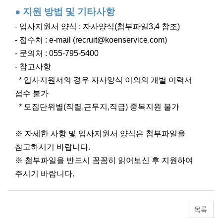
● 지원 방법 및 기타사항
- 입사지원서 양식 : 자사양식(첨부파일3,4 참조)
- 접수처 : e-mail (recruit@koenservice.com)
- 문의처 : 055-795-5400
- 참고사항
* 입사지원서의 경우 자사양식 이외의 개별 이력서
접수 불가
* 모집단위별(직렬,근무지,직급) 중복지원 불가
※ 자세한 사항 및 입사지원서 양식은 첨부파일을
참고하시기 바랍니다.
※ 첨부파일을 반드시 꼼꼼히 읽어보신 후 지원하여
주시기 바랍니다.
목록